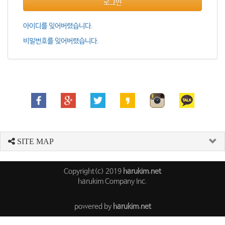
로그인
아이디를 잊어버렸습니다.
비밀번호를 잊어버렸습니다.
SITE MAP
Copyright(c) 2019
harukim.net
harukim Company Inc.
powered by
harukim.net