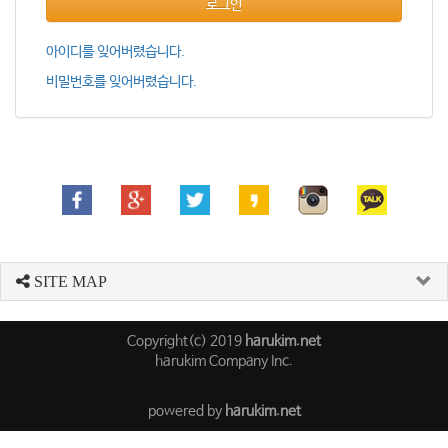
로그인
아이디를 잊어버렸습니다.
비밀번호를 잊어버렸습니다.
SITE MAP
Copyright(c) 2019
harukim.net
harukim Company Inc.
powered by
harukim.net