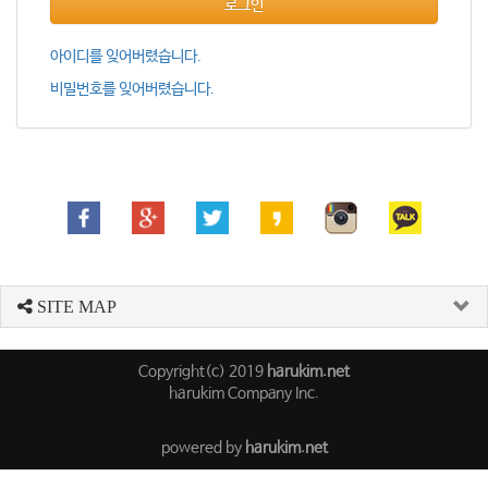
로그인
아이디를 잊어버렸습니다.
비밀번호를 잊어버렸습니다.
SITE MAP
Copyright(c) 2019
harukim.net
harukim Company Inc.
powered by
harukim.net