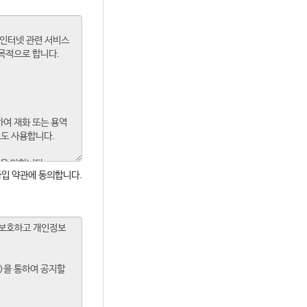
입 약관에 동의합니다.