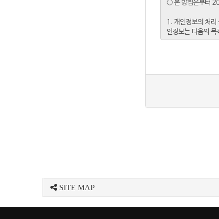
SITE MAP