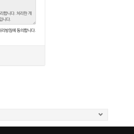
처리방침에 동의합니다.