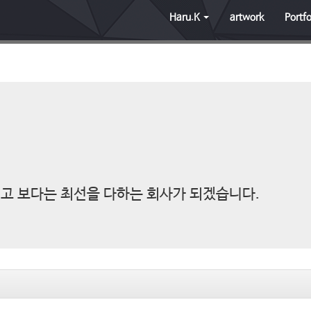
Haru.K
artwork
Portfo
고 보다는 최선을 다하는 회사가 되겠습니다.