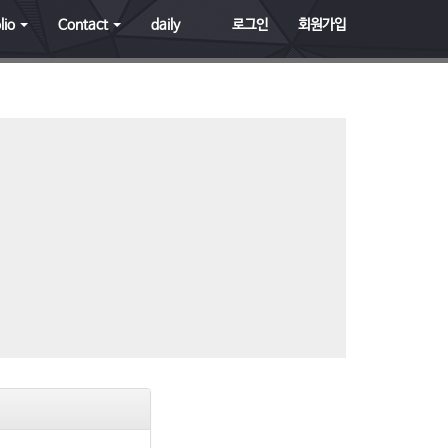
lio
Contact
daily
로그인
회원가입