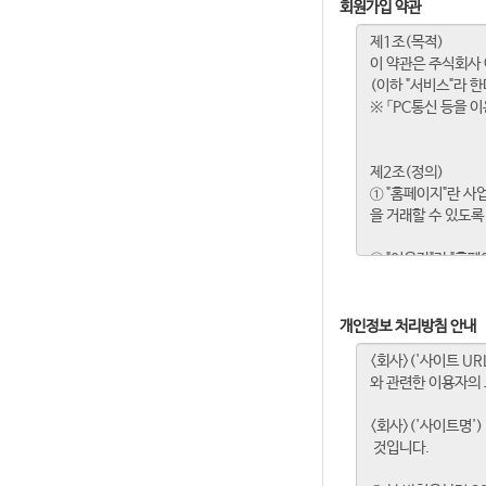
회원가입 약관
개인정보 처리방침 안내