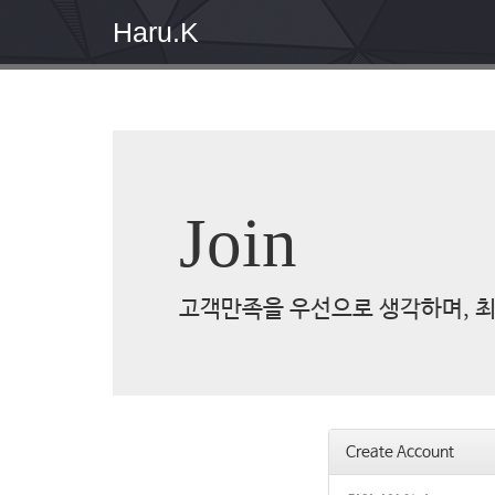
Haru.K
Join
고객만족을 우선으로 생각하며, 최
Create Account