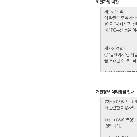
회원가입 약관
개인정보 처리방침 안내