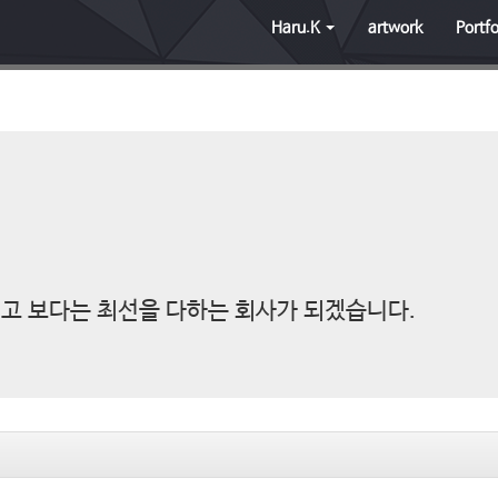
Haru.K
artwork
Portfo
고 보다는 최선을 다하는 회사가 되겠습니다.