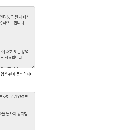
입 약관에 동의합니다.