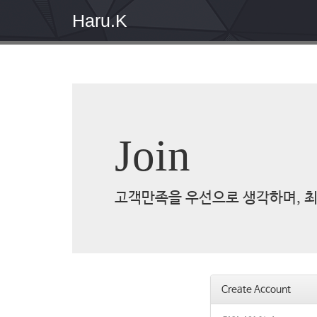
Haru.K
Join
고객만족을 우선으로 생각하며, 최
Create Account