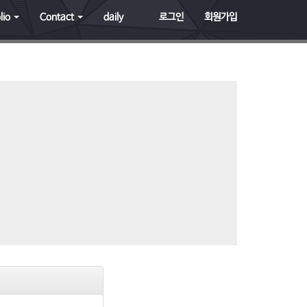
lio
Contact
daily
로그인
회원가입