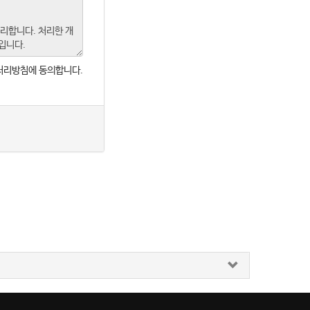
처리방침에 동의합니다.