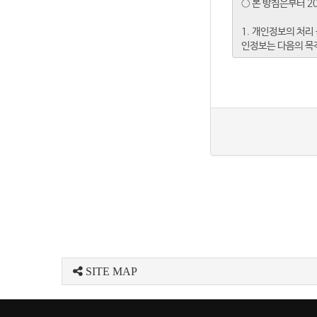
SITE MAP