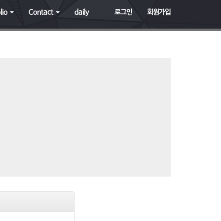
lio
Contact
daily
로그인
회원가입