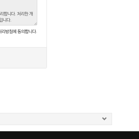
처리방침에 동의합니다.