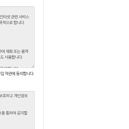
입 약관에 동의합니다.