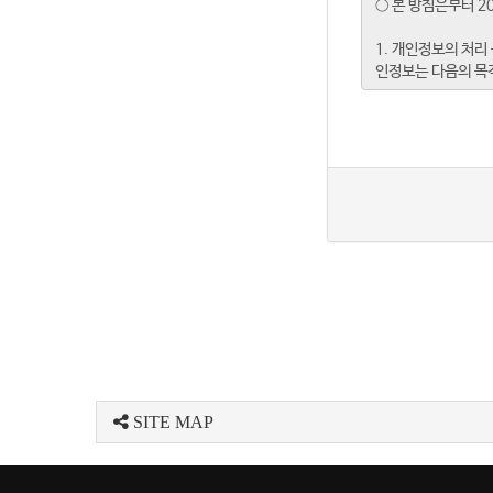
SITE MAP