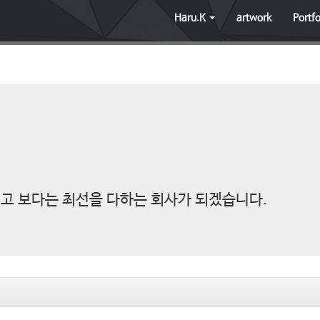
Haru.K
artwork
Portfo
고 보다는 최선을 다하는 회사가 되겠습니다.