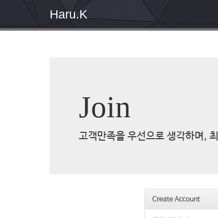
Haru.K
Join
고객만족을 우선으로 생각하며, 최
Create Account