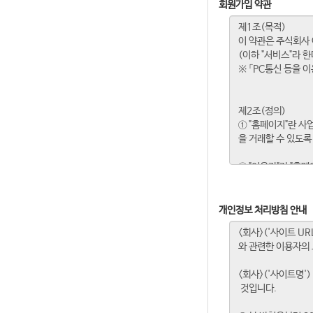
회원가입 약관
개인정보 처리방침 안내