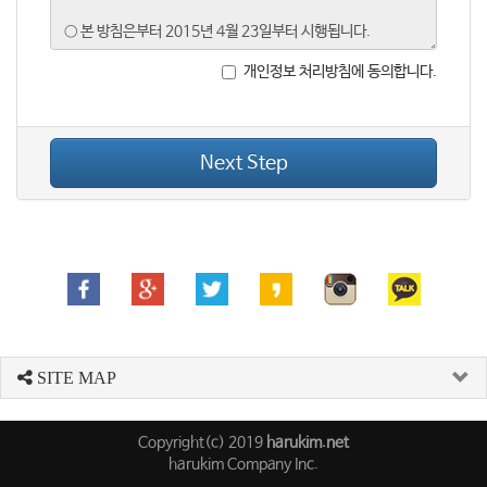
개인정보 처리방침에 동의합니다.
Next Step
SITE MAP
Copyright(c) 2019
harukim.net
harukim Company Inc.