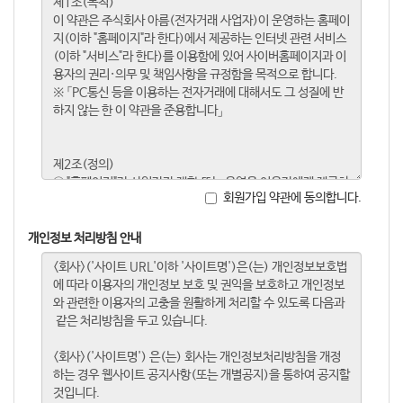
회원가입 약관에 동의합니다.
개인정보 처리방침 안내