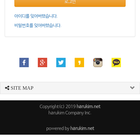
로그인
아이디를 잊어버렸습니다.
비밀번호를 잊어버렸습니다.
SITE MAP
Copyright(c) 2019
harukim.net
harukim Company Inc.
powered by
harukim.net