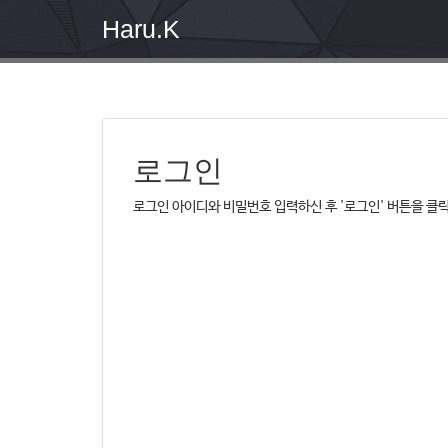
Haru.K
로그인
로그인 아이디와 비밀번호 입력하신 후 '로그인' 버튼을 클