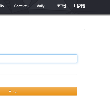
lio
Contact
daily
로그인
회원가입
로그인