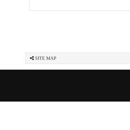
SITE MAP